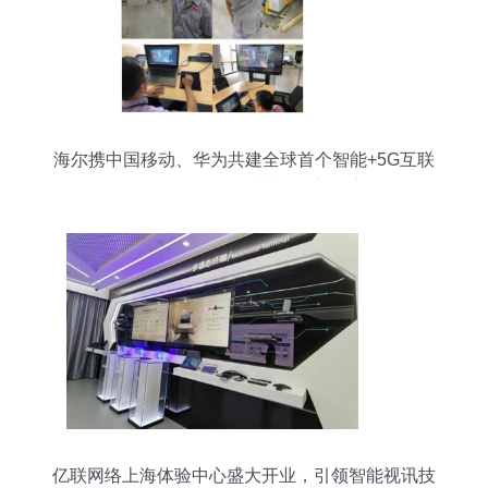
海尔携中国移动、华为共建全球首个智能+5G互联
工厂，引领网络技术服务新篇章
亿联网络上海体验中心盛大开业，引领智能视讯技