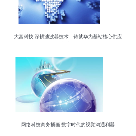
大富科技 深耕滤波器技术，铸就华为基站核心供应
商地位
网络科技商务插画 数字时代的视觉沟通利器