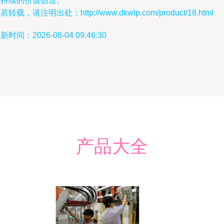
可持续的价值创造。
若转载，请注明出处：http://www.dkwlp.com/product/18.html
新时间：2026-08-04 09:46:30
产品大全