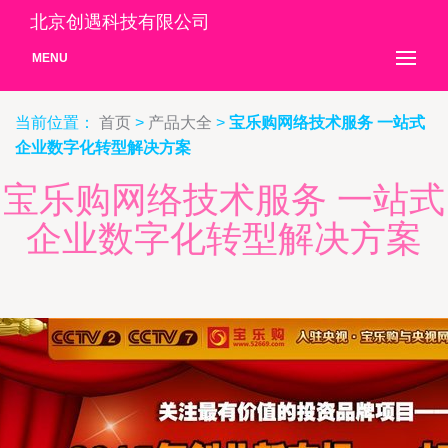
北京创遇科技有限公司
MENU
当前位置：
首页
>
产品大全
>
宝乐购网络技术服务 一站式
企业数字化转型解决方案
宝乐购网络技术服务 一站式
企业数字化转型解决方案