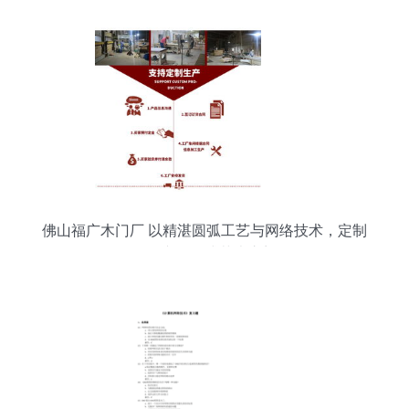
佛山福广木门厂 以精湛圆弧工艺与网络技术，定制
您的专属欧式艺术之门