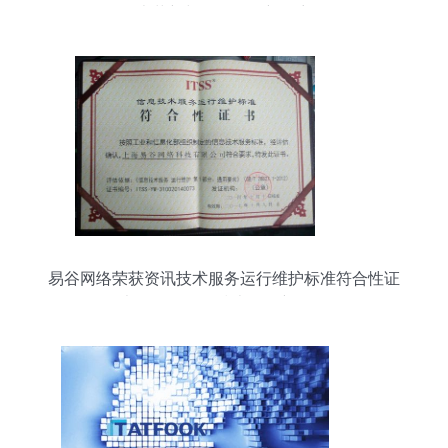
术革新与网络服务新篇章
易谷网络荣获资讯技术服务运行维护标准符合性证
书，引领网络技术服务新标杆