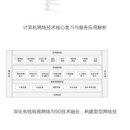
计算机网络技术核心复习与服务应用解析
深化有线电视网络与5G技术融合，构建新型网络技
术服务生态