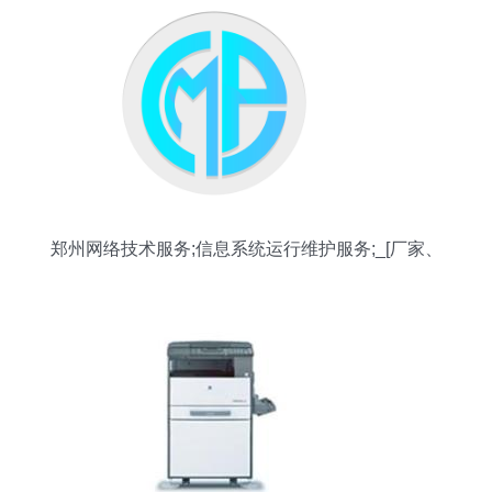
郑州网络技术服务;信息系统运行维护服务;_[厂家、
价格]