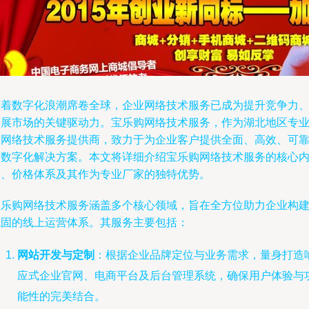
随着数字化浪潮席卷全球，企业网络技术服务已成为提升竞争力
拓展市场的关键驱动力。宝乐购网络技术服务，作为湖北地区专
的网络技术服务提供商，致力于为企业客户提供全面、高效、可
的数字化解决方案。本文将详细介绍宝乐购网络技术服务的核心
容、价格体系及其作为专业厂家的独特优势。
宝乐购网络技术服务涵盖多个核心领域，旨在全方位助力企业构
稳固的线上运营体系。其服务主要包括：
网站开发与定制
：根据企业品牌定位与业务需求，量身打造
应式企业官网、电商平台及后台管理系统，确保用户体验与
能性的完美结合。