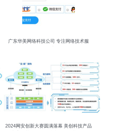
广东华美网络科技公司 专注网络技术服
务，赋能数字化转型
2024网安创新大赛圆满落幕 美创科技产品