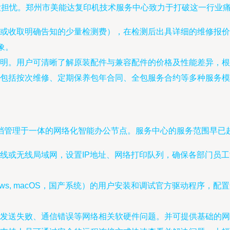
最大担忧。郑州市美能达复印机技术服务中心致力于打破这一行业
或收取明确告知的少量检测费），在检测后出具详细的维修报价
象。
明。用户可清晰了解原装配件与兼容配件的价格及性能差异，根
包括按次维修、定期保养包年合同、全包服务合约等多种服务模
档管理于一体的网络化智能办公节点。服务中心的服务范围早已
线或无线局域网，设置IP地址、网络打印队列，确保各部门员
ows, macOS，国产系统）的用户安装和调试官方驱动程序
发送失败、通信错误等网络相关软硬件问题。并可提供基础的网