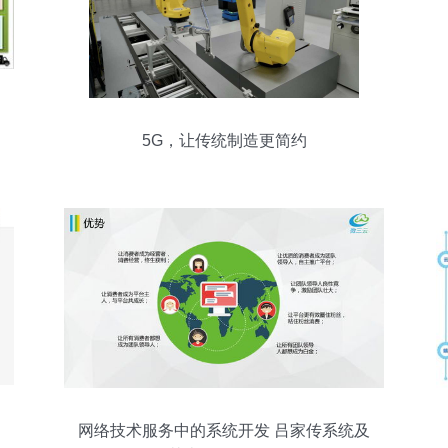
5G，让传统制造更简约
网络技术服务中的系统开发 吕家传系统及