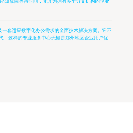
缩短故障等待时间，尤其为拥有多个分支机构的企业
及一套适应数字化办公需求的全面技术解决方案。它不
时代，这样的专业服务中心无疑是郑州地区企业用户优