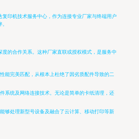
达复印机技术服务中心，作为连接专业厂家与终端用户
伴。
深度的合作关系。这种厂家直联或授权模式，是服务中
性能完美匹配，从根本上杜绝了因劣质配件导致的二
件系统及网络连接技术。无论是简单的卡纸清理，还
能够处理新型号设备及融合了云计算、移动打印等新