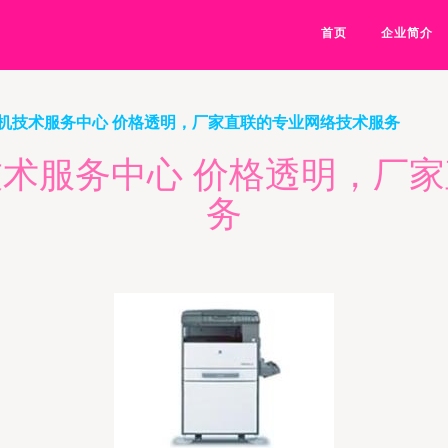
首页
企业简介
机技术服务中心 价格透明，厂家直联的专业网络技术服务
术服务中心 价格透明，厂
务