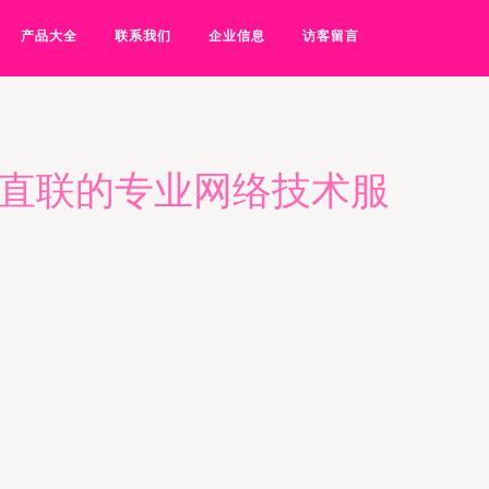
产品大全
联系我们
企业信息
访客留言
家直联的专业网络技术服