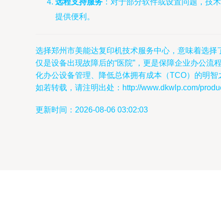
远程支持服务
：对于部分软件或设置问题，技术
提供便利。
选择郑州市美能达复印机技术服务中心，意味着选择
仅是设备出现故障后的“医院”，更是保障企业办公流
化办公设备管理、降低总体拥有成本（TCO）的明智
如若转载，请注明出处：http://www.dkwlp.com/product
更新时间：2026-08-06 03:02:03