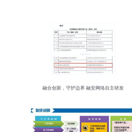
融合创新，守护边界 融安网络自主研发
USB安全管理系统硬核登场