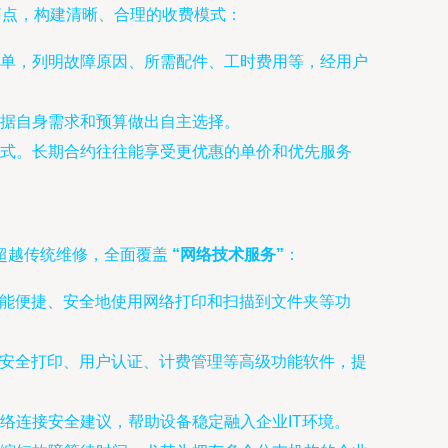
痛点，构建清晰、合理的收费模式：
单，列明故障原因、所需配件、工时费用等，经用户
据自身需求和预算做出自主选择。
式。长期合约往往能享受更优惠的单价和优先服务
超越传统维修，全面覆盖
“网络技术服务”
：
工能便捷、安全地使用网络打印和扫描到文件夹等功
，配置安全打印、用户认证、计费管理等高级功能软件，提
络连接安全建议，帮助设备稳定融入企业IT环境。