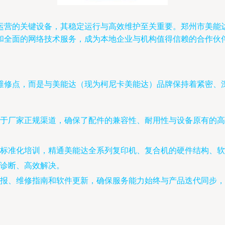
运营的关键设备，其稳定运行与高效维护至关重要。郑州市美能
和全面的网络技术服务，成为本地企业与机构值得信赖的合作伙
维修点，而是与美能达（现为柯尼卡美能达）品牌保持着紧密、
于厂家正规渠道，确保了配件的兼容性、耐用性与设备原有的高
标准化培训，精通美能达全系列复印机、复合机的硬件结构、软
诊断、高效解决。
报、维修指南和软件更新，确保服务能力始终与产品迭代同步，