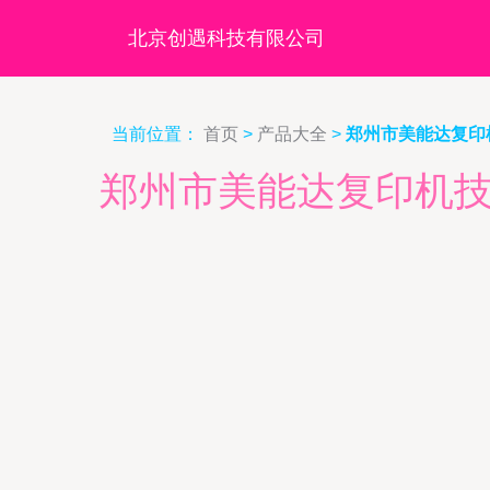
北京创遇科技有限公司
当前位置：
首页
>
产品大全
>
郑州市美能达复印
郑州市美能达复印机技