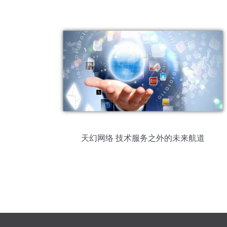
网络技术服务，注册资本500万
天幻网络 技术服务之外的未来航道