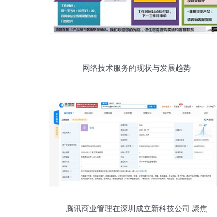
网络技术服务的现状与发展趋势
腾讯商业管理在深圳成立新科技公司 聚焦