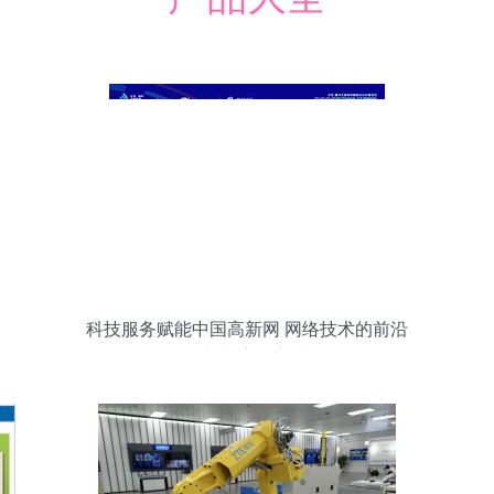
科技服务赋能中国高新网 网络技术的前沿
创新与应用实践