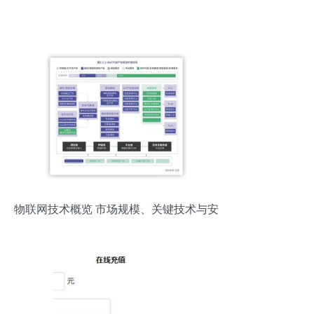
物联网技术概览 市场规模、关键技术与安
全性分析