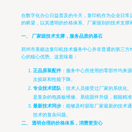
在数字化办公日益普及的今天，复印机作为企业日常
的桥梁，以其透明的价格体系、厂家级别的技术支撑
一、 厂家级技术支撑，服务品质的基石
郑州市美能达复印机技术服务中心并非普通的第三方
心的核心优势。这意味着：
正品原装配件
：服务中心所使用的零部件均来源
次损坏和性能下降。
专业技术团队
：技术人员接受过厂家的系统化、
是复杂的电路板维修、系统固件升级，都能精准
最新技术同步
：能够及时获取厂家最新的技术通
技术的复杂问题。
二、 透明合理的价格体系，消费更安心