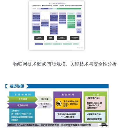
物联网技术概览 市场规模、关键技术与安全性分析