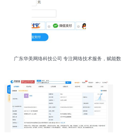
广东华美网络科技公司 专注网络技术服务，赋能数
字化转型