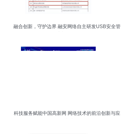
融合创新，守护边界 融安网络自主研发USB安全管
理系统硬核登场
科技服务赋能中国高新网 网络技术的前沿创新与应
用实践