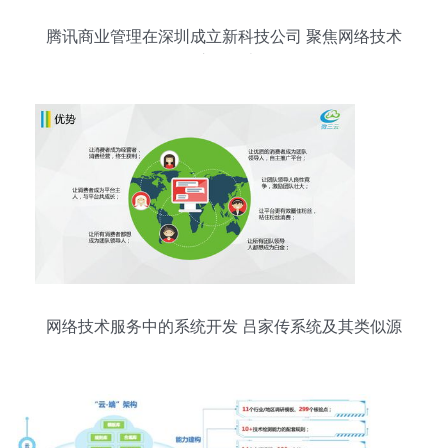
腾讯商业管理在深圳成立新科技公司 聚焦网络技术
服务，注册资本500万
网络技术服务中的系统开发 吕家传系统及其类似源
码探析