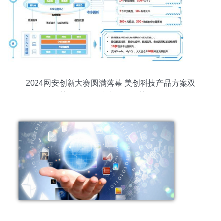
2024网安创新大赛圆满落幕 美创科技产品方案双
获奖，网络技术服务再获认可