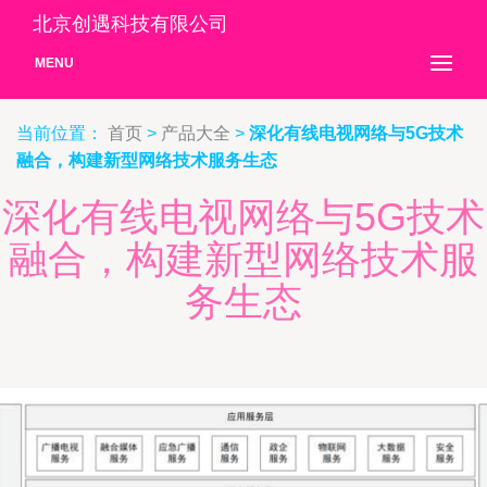
北京创遇科技有限公司
MENU
当前位置：
首页
>
产品大全
>
深化有线电视网络与5G技术
融合，构建新型网络技术服务生态
深化有线电视网络与5G技术
融合，构建新型网络技术服
务生态