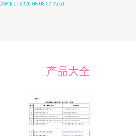
新时间：2026-08-08 07:05:51
产品大全