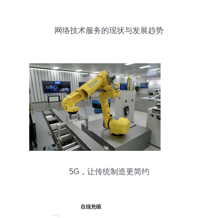
网络技术服务的现状与发展趋势
5G，让传统制造更简约