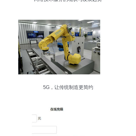
5G，让传统制造更简约