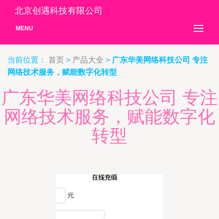
北京创遇科技有限公司
MENU
当前位置：
首页
>
产品大全
>
广东华美网络科技公司 专注
网络技术服务，赋能数字化转型
广东华美网络科技公司 专注
网络技术服务，赋能数字化
转型