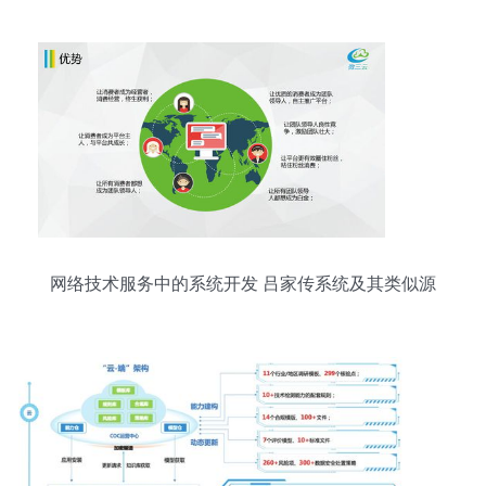
网络技术服务中的系统开发 吕家传系统及其类似源
码探析