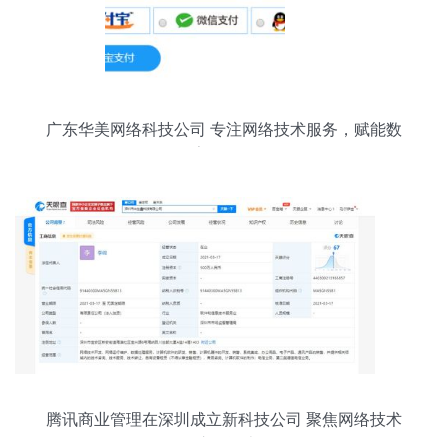
广东华美网络科技公司 专注网络技术服务，赋能数
字化转型
腾讯商业管理在深圳成立新科技公司 聚焦网络技术
服务，注册资本500万