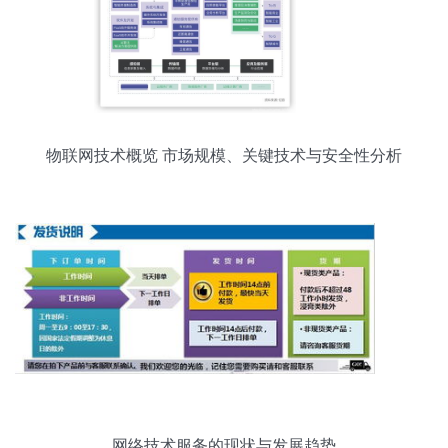
物联网技术概览 市场规模、关键技术与安全性分析
网络技术服务的现状与发展趋势