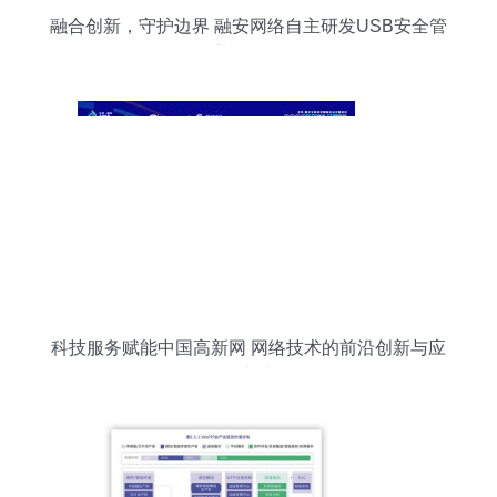
融合创新，守护边界 融安网络自主研发USB安全管
理系统硬核登场
科技服务赋能中国高新网 网络技术的前沿创新与应
用实践