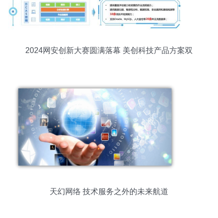
2024网安创新大赛圆满落幕 美创科技产品方案双
获奖，网络技术服务再获认可
天幻网络 技术服务之外的未来航道