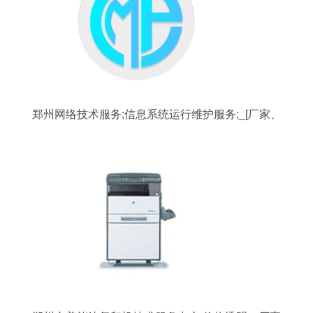
郑州网络技术服务;信息系统运行维护服务;_[厂家、
价格]