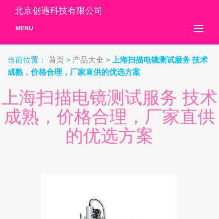
北京创遇科技有限公司
MENU
当前位置：
首页
>
产品大全
>
上海扫描电镜测试服务 技术
成熟，价格合理，厂家直供的优选方案
上海扫描电镜测试服务 技术
成熟，价格合理，厂家直供
的优选方案