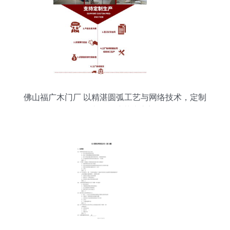
佛山福广木门厂 以精湛圆弧工艺与网络技术，定制
您的专属欧式艺术之门