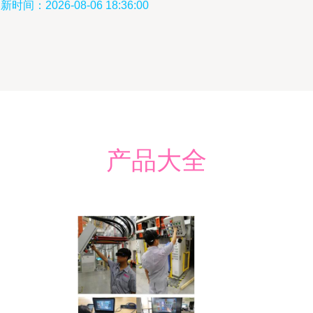
新时间：2026-08-06 18:36:00
产品大全