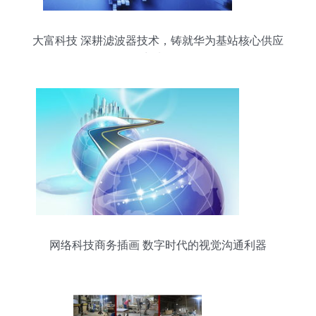
大富科技 深耕滤波器技术，铸就华为基站核心供应
商地位
网络科技商务插画 数字时代的视觉沟通利器