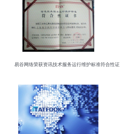
易谷网络荣获资讯技术服务运行维护标准符合性证
书，引领网络技术服务新标杆