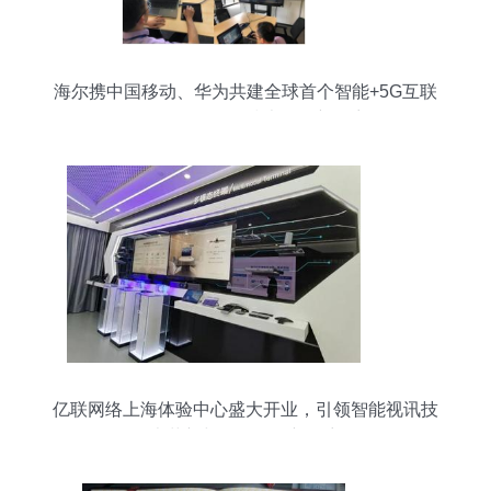
海尔携中国移动、华为共建全球首个智能+5G互联
工厂，引领网络技术服务新篇章
亿联网络上海体验中心盛大开业，引领智能视讯技
术革新与网络服务新篇章