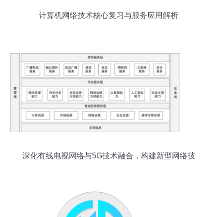
计算机网络技术核心复习与服务应用解析
深化有线电视网络与5G技术融合，构建新型网络技
术服务生态