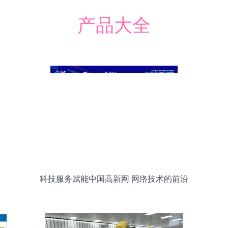
产品大全
科技服务赋能中国高新网 网络技术的前沿
创新与应用实践