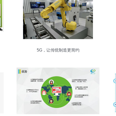
5G，让传统制造更简约