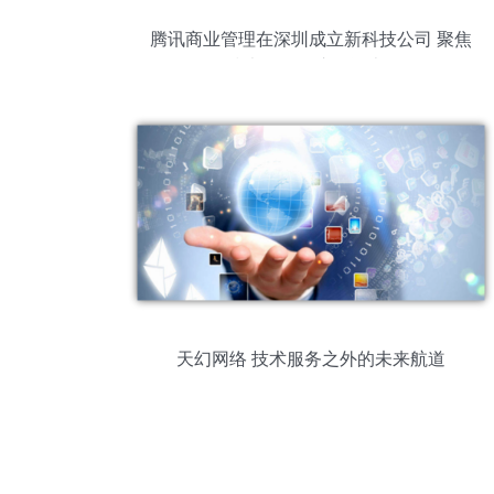
腾讯商业管理在深圳成立新科技公司 聚焦
网络技术服务，注册资本500万
天幻网络 技术服务之外的未来航道