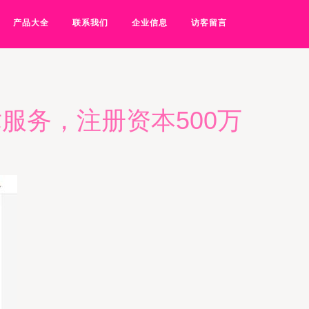
产品大全
联系我们
企业信息
访客留言
服务，注册资本500万