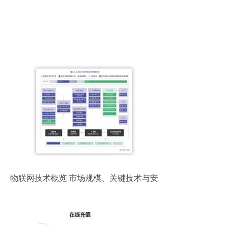
物联网技术概览 市场规模、关键技术与安
全性分析