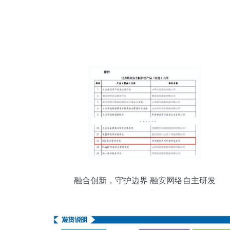
融合创新，守护边界 融安网络自主研发
USB安全管理系统硬核登场