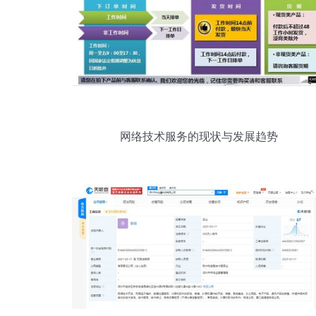
网络技术服务的现状与发展趋势