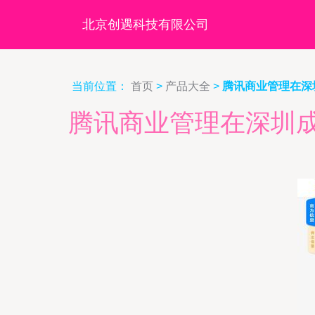
北京创遇科技有限公司
当前位置：
首页
>
产品大全
>
腾讯商业管理在深
腾讯商业管理在深圳成