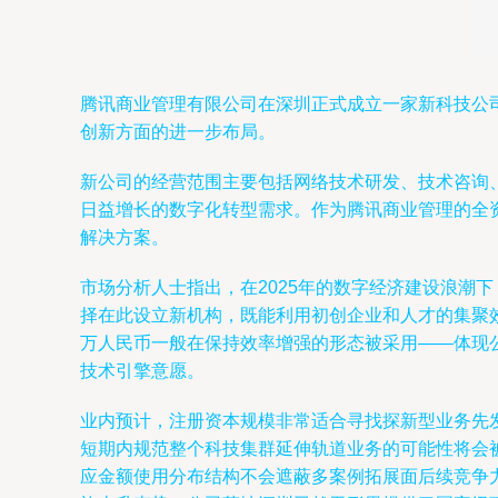
腾讯商业管理有限公司在深圳正式成立一家新科技公
创新方面的进一步布局。
新公司的经营范围主要包括网络技术研发、技术咨询
日益增长的数字化转型需求。作为腾讯商业管理的全
解决方案。
市场分析人士指出，在2025年的数字经济建设浪潮
择在此设立新机构，既能利用初创企业和人才的集聚
万人民币一般在保持效率增强的形态被采用——体现
技术引擎意愿。
业内预计，注册资本规模非常适合寻找探新型业务先
短期内规范整个科技集群延伸轨道业务的可能性将会
应金额使用分布结构不会遮蔽多案例拓展面后续竞争