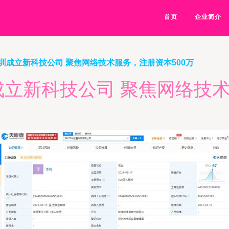
首页
企业简介
圳成立新科技公司 聚焦网络技术服务，注册资本500万
立新科技公司 聚焦网络技术