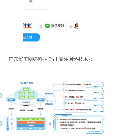
广东华美网络科技公司 专注网络技术服
务，赋能数字化转型