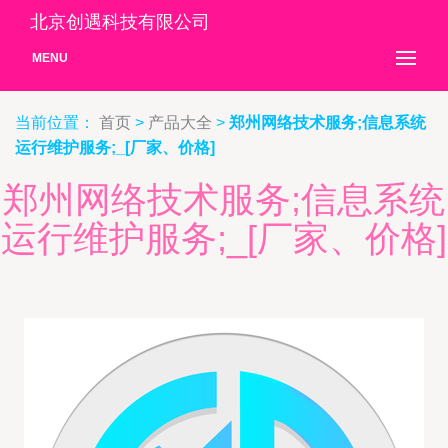
北京创遇科技有限公司
MENU
当前位置：
首页
>
产品大全
>
郑州网络技术服务;信息系统
运行维护服务;_[厂家、价格]
郑州网络技术服务;信息系统
运行维护服务;_[厂家、价格]