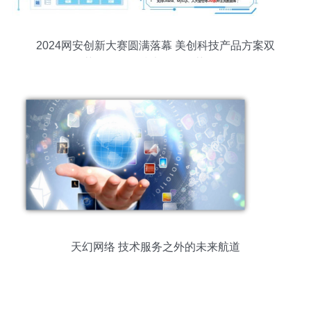
2024网安创新大赛圆满落幕 美创科技产品方案双
获奖，网络技术服务再获认可
天幻网络 技术服务之外的未来航道